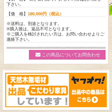
下さい。
【価 格】
180,000円（税込）
※送料は、別途となります。
※購入後は、返品不可となります。
※ご購入を検討されたい方は、お問い合わせよりご
連絡下さい。
この商品についてお問合わせ