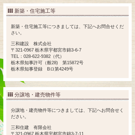
新築・住宅施工等
新築・住宅施工等につきましては、下記へお問合せくだ
さい。
三和建設 株式会社
〒321-0967 栃木県宇都宮市錦3-6-7
TEL：028-622-9382（代）
栃木県知事許可（般28) 第15872号
栃木県知事登録 Bロ第4249号
分譲地・建売物件等
分譲地・建売物件等につきましては、下記へお問合せく
ださい。
三和住建 有限会社
〒321-0967 栃木県宇都宮市錦3-7-11